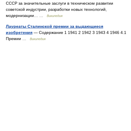
СССР за значительные заслуги в техническом развитии
советской индустрии, разработки новых технологий,
модернизации… …
Википедия
Лауреаты Сталинской премии за выдающиеся
изобретения
— Содержание 1 1941 2 1942 3 1943 4 1946 4.1
Премии …
Википедия