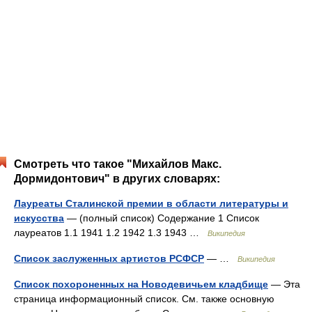
Смотреть что такое "Михайлов Макс.
Дормидонтович" в других словарях:
Лауреаты Сталинской премии в области литературы и
искусства
— (полный список) Содержание 1 Список
лауреатов 1.1 1941 1.2 1942 1.3 1943 …
Википедия
Список заслуженных артистов РСФСР
— …
Википедия
Список похороненных на Новодевичьем кладбище
— Эта
страница информационный список. См. также основную